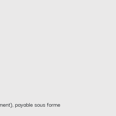
ement), payable sous forme