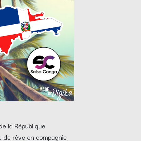
 de la République
ge de rêve en compagnie